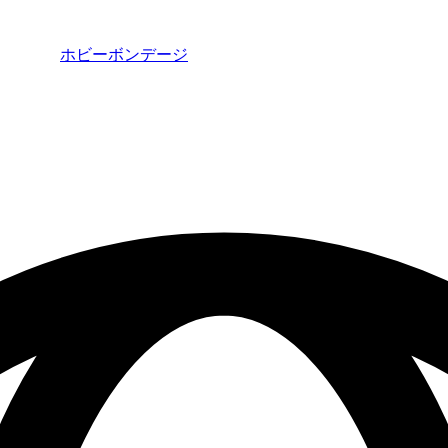
ホビーボンデージ