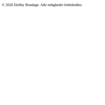
© 2026 Hobby Bondage. Alle rettigheder forbeholdes.