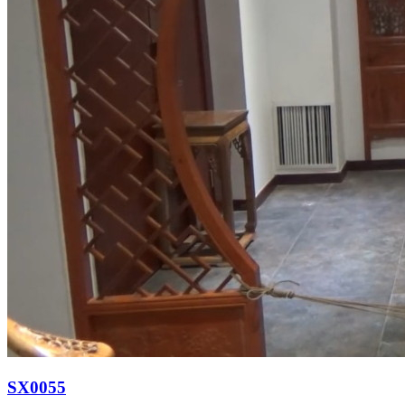
SX0055