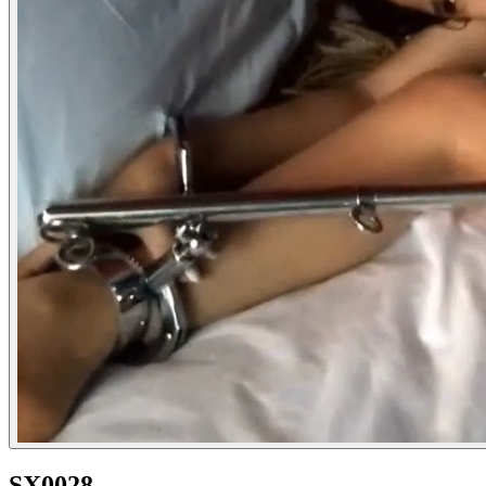
SX0028